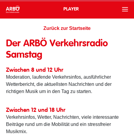
PLAYER
Zurück zur Startseite
Der ARBÖ Verkehrsradio
Samstag
Zwischen 8 und 12 Uhr
Moderation, laufende Verkehrsinfos, ausführlicher
Wetterbericht, die aktuellsten Nachrichten und der
richtigen Musik um in den Tag zu starten.
Zwischen 12 und 18 Uhr
Verkehrsinfos, Wetter, Nachrichten, viele interessante
Beiträge rund um die Mobilität und ein stressfreier
Musikmix.