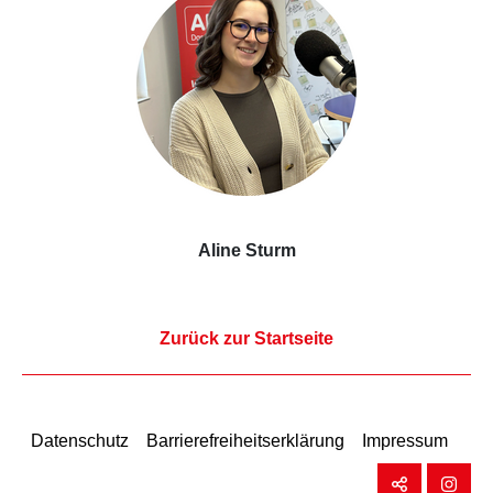
Aline Sturm
Zurück zur Startseite
Datenschutz
Barrierefreiheitserklärung
Impressum