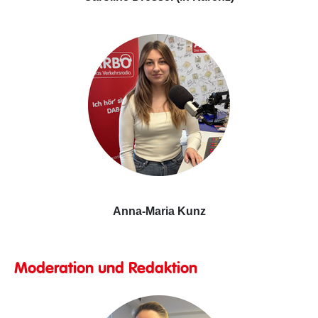
Anna-Maria Kunz
Moderation und Redaktion