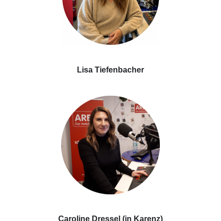
Lisa Tiefenbacher
Caroline Dressel (in Karenz)