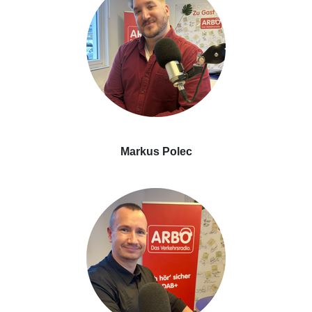
Markus Polec