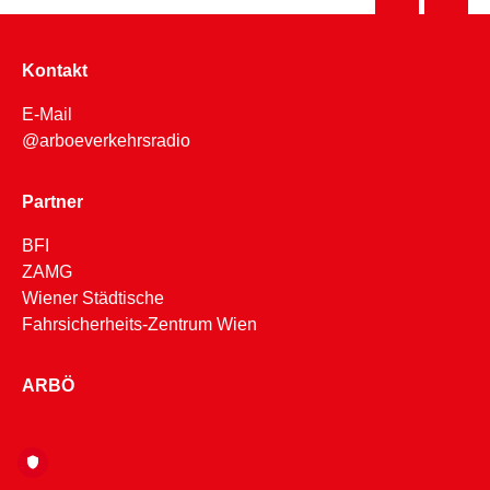
Kontakt
E-Mail
@arboeverkehrsradio
Partner
BFI
ZAMG
Wiener Städtische
Fahrsicherheits-Zentrum Wien
ARBÖ