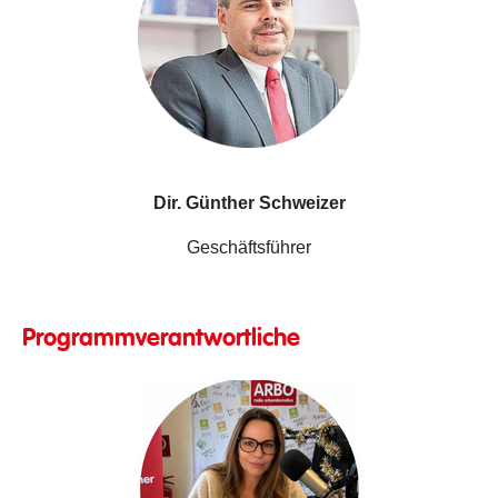
Dir. Günther Schweizer
Geschäftsführer
Programmverantwortliche