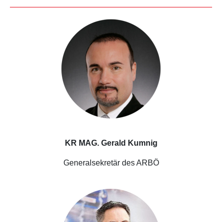
KR MAG. Gerald Kumnig
Generalsekretär des ARBÖ