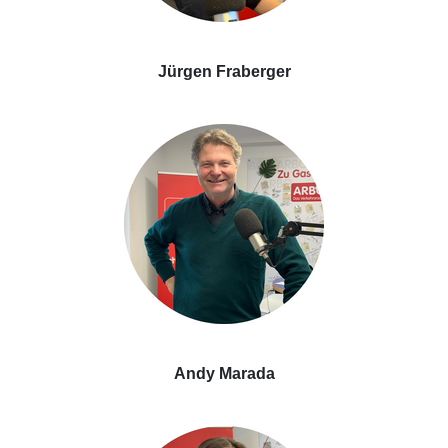
Jürgen Fraberger
Andy Marada